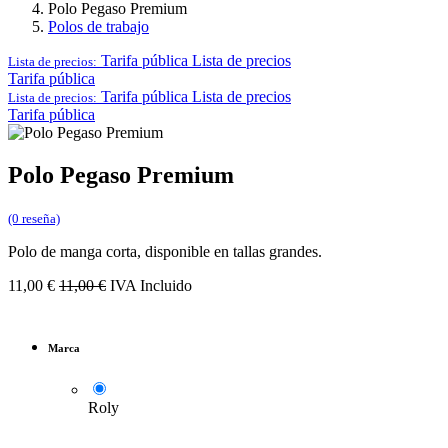
Polo Pegaso Premium
Polos de trabajo
Tarifa pública
Lista de precios
Lista de precios:
Tarifa pública
Tarifa pública
Lista de precios
Lista de precios:
Tarifa pública
Polo Pegaso Premium
(0 reseña)
Polo de manga corta, disponible en tallas grandes.
11,00
€
11,00
€
IVA Incluido
Marca
Roly