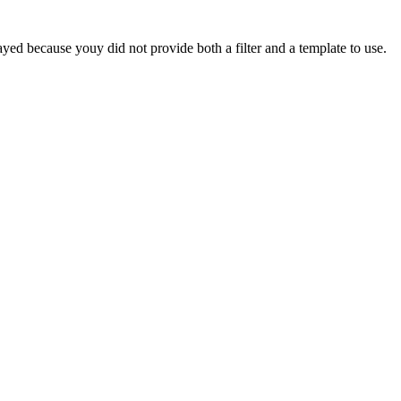
yed because youy did not provide both a filter and a template to use.