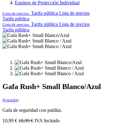
Equipos de Protección Individual
Tarifa pública
Lista de precios
Lista de precios:
Tarifa pública
Tarifa pública
Lista de precios
Lista de precios:
Tarifa pública
Gafa Rush+ Small Blanco/Azul
(0 reseña)
Gafa de seguridad con patillas.
10,99
€
10,99
€
IVA Incluido