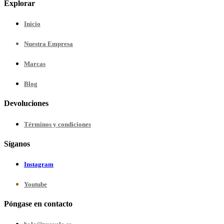
Explorar
Inicio
Nuestra
Empresa
Marcas
Blog
Devoluciones
Términos y condiciones
Síganos
Instagram
Youtube
Póngase en contacto