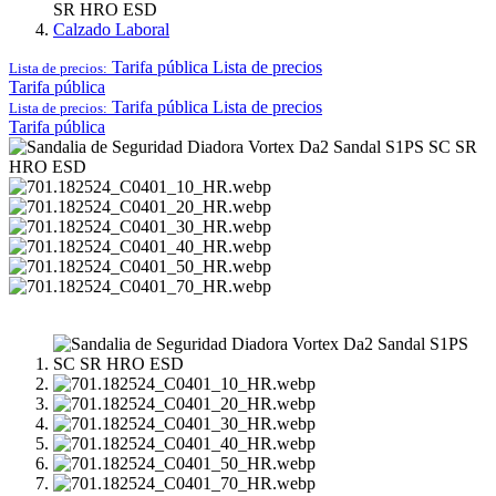
SR HRO ESD
Calzado Laboral
Tarifa pública
Lista de precios
Lista de precios:
Tarifa pública
Tarifa pública
Lista de precios
Lista de precios:
Tarifa pública