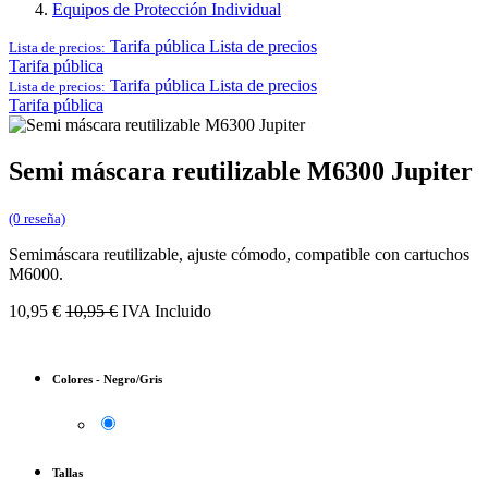
Equipos de Protección Individual
Tarifa pública
Lista de precios
Lista de precios:
Tarifa pública
Tarifa pública
Lista de precios
Lista de precios:
Tarifa pública
Semi máscara reutilizable M6300 Jupiter
(0 reseña)
Semimáscara reutilizable, ajuste cómodo, compatible con cartuchos
M6000.
10,95
€
10,95
€
IVA Incluido
Colores
-
Negro/Gris
Tallas