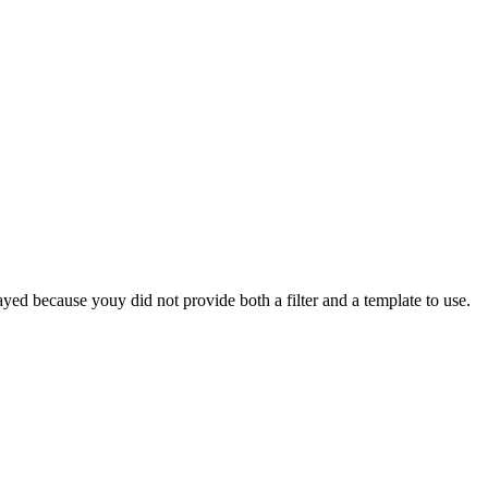
yed because youy did not provide both a filter and a template to use.