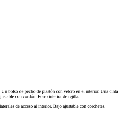
 Un bolso de pecho de plastón con velcro en el interior. Una cinta
ustable con cordón. Forro interior de rejilla.
aterales de acceso al interior. Bajo ajustable con corchetes.