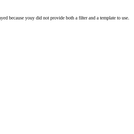
yed because youy did not provide both a filter and a template to use.