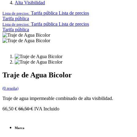
Alta Visibilidad
Tarifa pública
Lista de precios
Lista de precios:
Tarifa pública
Tarifa pública
Lista de precios
Lista de precios:
Tarifa pública
Traje de Agua Bicolor
(0 reseña)
Traje de agua impermeable combinado de alta visibilidad.
66,50
€
66,50
€
IVA Incluido
Marca