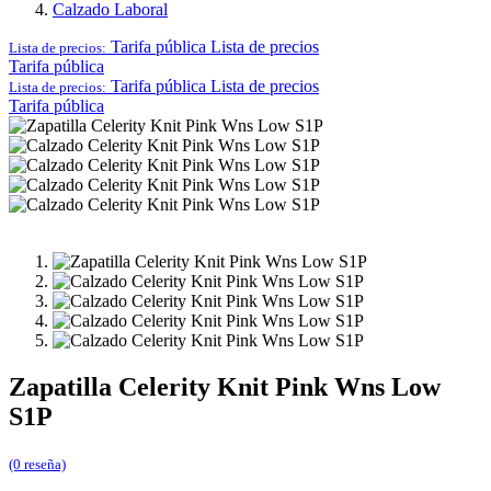
Calzado Laboral
Tarifa pública
Lista de precios
Lista de precios:
Tarifa pública
Tarifa pública
Lista de precios
Lista de precios:
Tarifa pública
Zapatilla Celerity Knit Pink Wns Low
S1P
(0 reseña)