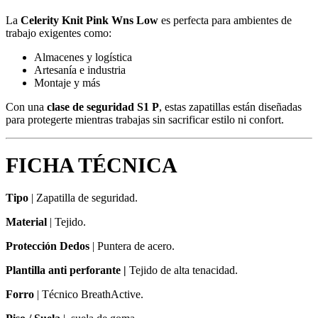
La
Celerity Knit Pink Wns Low
es perfecta para ambientes de
trabajo exigentes como:
Almacenes y logística
Artesanía e industria
Montaje y más
Con una
clase de seguridad S1 P
, estas zapatillas están diseñadas
para protegerte mientras trabajas sin sacrificar estilo ni confort.
FICHA TÉCNICA
Tipo
|
Zapatilla de seguridad.
Material
| Tejido.
Protección Dedos
| Puntera de acero.
Plantilla anti perforante |
Tejido de alta tenacidad.
Forro
| Técnico BreathActive.