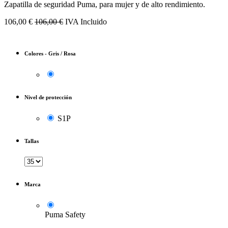
Zapatilla de seguridad Puma, para mujer y de alto rendimiento.
106,00
€
106,00
€
IVA Incluido
Colores
-
Gris / Rosa
Nivel de protección
S1P
Tallas
Marca
Puma Safety