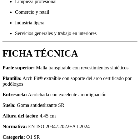
Limpieza profesional
Comercio y retail
Industria ligera
Servicios generales y trabajo en interiores
FICHA TÉCNICA
Parte superior:
Malla transpirable con revestimientos sintéticos
Plantilla:
Arch Fit® extraíble con soporte del arco certificado por
podólogos
Entresuela:
Acolchada con excelente amortiguación
Suela:
Goma antideslizante SR
Altura del tacón:
4,45 cm
Normativa:
EN ISO 20347:2022+A1:2024
Categoría:
O1 SR