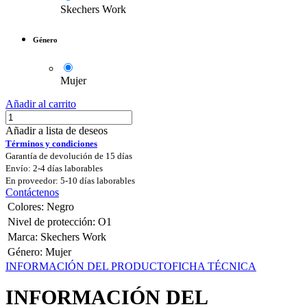
Skechers Work
Género
Mujer
Añadir al carrito
Añadir a lista de deseos
Términos y condiciones
Garantía de devolución de 15 días
Envío: 2-4 días laborables
En proveedor: 5-10 días laborables
Contáctenos
Colores
:
Negro
Nivel de protección
:
O1
Marca
:
Skechers Work
Género
:
Mujer
INFORMACIÓN DEL PRODUCTO
FICHA TÉCNICA
INFORMACIÓN DEL