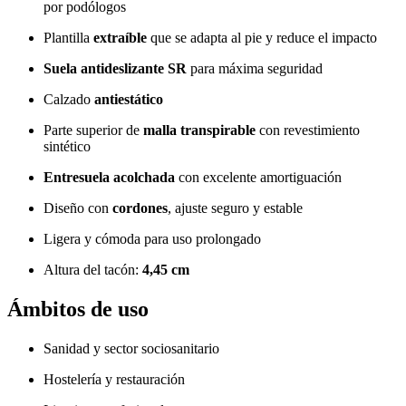
por podólogos
Plantilla
extraíble
que se adapta al pie y reduce el impacto
Suela antideslizante SR
para máxima seguridad
Calzado
antiestático
Parte superior de
malla transpirable
con revestimiento
sintético
Entresuela acolchada
con excelente amortiguación
Diseño con
cordones
, ajuste seguro y estable
Ligera y cómoda para uso prolongado
Altura del tacón:
4,45 cm
Ámbitos de uso
Sanidad y sector sociosanitario
Hostelería y restauración