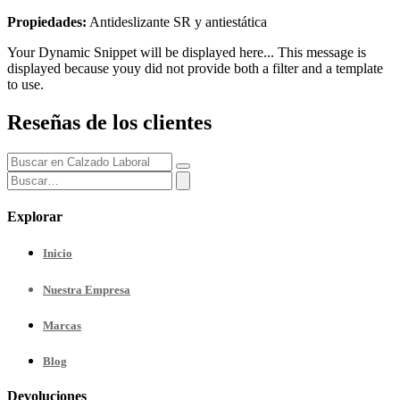
Propiedades:
Antideslizante SR y antiestática
Your Dynamic Snippet will be displayed here... This message is
displayed because youy did not provide both a filter and a template
to use.
Reseñas de los clientes
Explorar
Inicio
Nuestra
Empresa
Marcas
Blog
Devoluciones