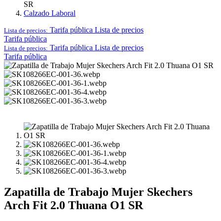
SR
Calzado Laboral
Tarifa pública
Lista de precios
Lista de precios:
Tarifa pública
Tarifa pública
Lista de precios
Lista de precios:
Tarifa pública
Zapatilla de Trabajo Mujer Skechers
Arch Fit 2.0 Thuana O1 SR