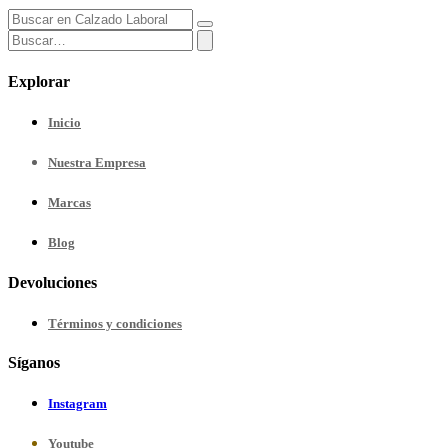
Explorar
Inicio
Nuestra
Empresa
Marcas
Blog
Devoluciones
Términos y condiciones
Síganos
Instagram
Youtube