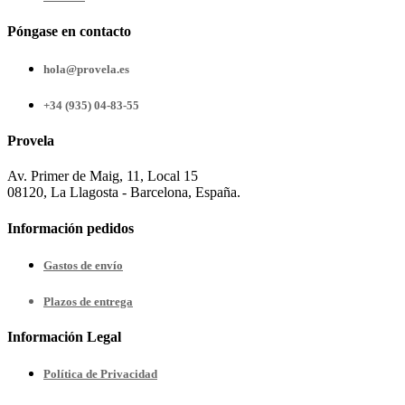
Póngase en contacto
hola@provela.es
+34 (935) 04-83-55
Provela
Av. Primer de Maig, 11, Local 15
08120, La Llagosta - Barcelona, España.
Información pedidos
Gastos de envío
Plazos de entrega
Información Legal
Política de Privacidad