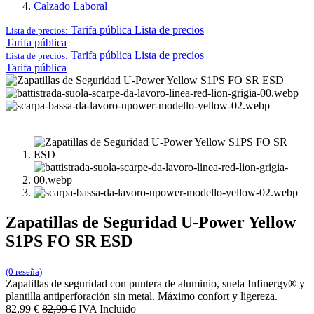
Calzado Laboral
Tarifa pública
Lista de precios
Lista de precios:
Tarifa pública
Tarifa pública
Lista de precios
Lista de precios:
Tarifa pública
Zapatillas de Seguridad U-Power Yellow
S1PS FO SR ESD
(0 reseña)
Zapatillas de seguridad con puntera de aluminio, suela Infinergy® y
plantilla antiperforación sin metal. Máximo confort y ligereza.
82,99
€
82,99
€
IVA Incluido