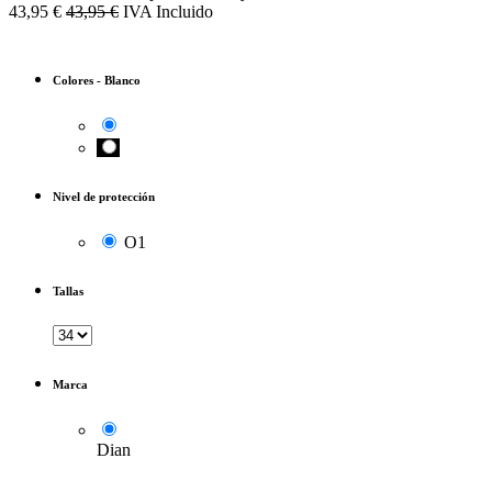
43,95
€
43,95
€
IVA Incluido
Colores
-
Blanco
Nivel de protección
O1
Tallas
Marca
Dian