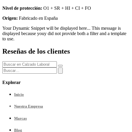
Nivel de protección:
O1 + SR + HI + CI + FO
Origen:
Fabricado en España
Your Dynamic Snippet will be displayed here... This message is
displayed because youy did not provide both a filter and a template
to use.
Reseñas de los clientes
Explorar
Inicio
Nuestra
Empresa
Marcas
Blog