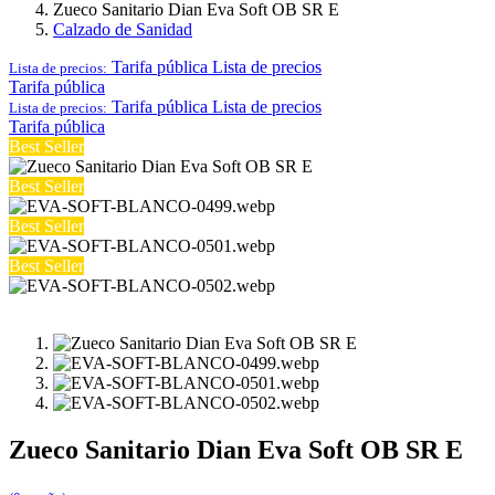
Zueco Sanitario Dian Eva Soft OB SR E
Calzado de Sanidad
Tarifa pública
Lista de precios
Lista de precios:
Tarifa pública
Tarifa pública
Lista de precios
Lista de precios:
Tarifa pública
Best Seller
Best Seller
Best Seller
Best Seller
Zueco Sanitario Dian Eva Soft OB SR E