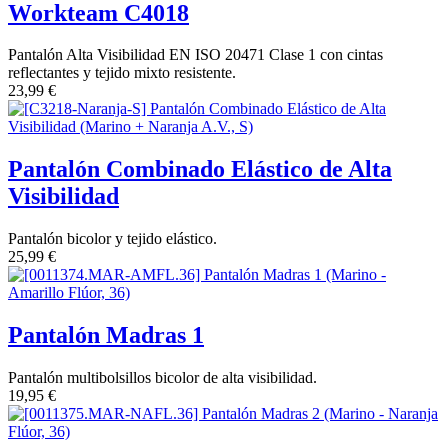
Workteam C4018
Pantalón Alta Visibilidad EN ISO 20471 Clase 1 con cintas
reflectantes y tejido mixto resistente.
23,99
€
Pantalón Combinado Elástico de Alta
Visibilidad
Pantalón bicolor y tejido elástico.
25,99
€
Pantalón Madras 1
Pantalón multibolsillos bicolor de alta visibilidad.
19,95
€