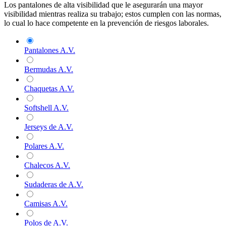
Los pantalones de alta visibilidad que le asegurarán una mayor
visibilidad mientras realiza su trabajo; estos cumplen con las normas,
lo cual lo hace competente en la prevención de riesgos laborales.
Pantalones A.V.
Bermudas A.V.
Chaquetas A.V.
Softshell A.V.
Jerseys de A.V.
Polares A.V.
Chalecos A.V.
Sudaderas de A.V.
Camisas A.V.
Polos de A.V.