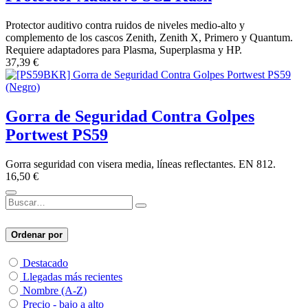
Protector auditivo contra ruidos de niveles medio-alto y
complemento de los cascos Zenith, Zenith X, Primero y Quantum.
Requiere adaptadores para Plasma, Superplasma y HP.
37,39
€
Gorra de Seguridad Contra Golpes
Portwest PS59
Gorra seguridad con visera media, líneas reflectantes. EN 812.
16,50
€
Ordenar por
Destacado
Llegadas más recientes
Nombre (A-Z)
Precio - bajo a alto