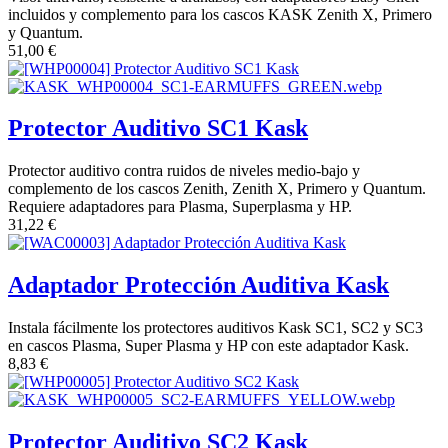
incluidos y complemento para los cascos KASK Zenith X, Primero
y Quantum.
51,00
€
Protector Auditivo SC1 Kask
Protector auditivo contra ruidos de niveles medio-bajo y
complemento de los cascos Zenith, Zenith X, Primero y Quantum.
Requiere adaptadores para Plasma, Superplasma y HP.
31,22
€
Adaptador Protección Auditiva Kask
Instala fácilmente los protectores auditivos Kask SC1, SC2 y SC3
en cascos Plasma, Super Plasma y HP con este adaptador Kask.
8,83
€
Protector Auditivo SC2 Kask