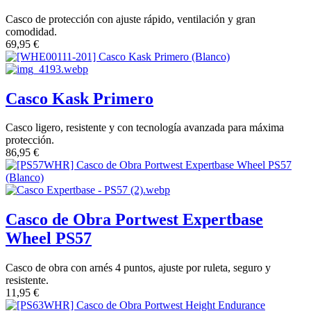
Casco de protección con ajuste rápido, ventilación y gran
comodidad.
69,95
€
Casco Kask Primero
Casco ligero, resistente y con tecnología avanzada para máxima
protección.
86,95
€
Casco de Obra Portwest Expertbase
Wheel PS57
Casco de obra con arnés 4 puntos, ajuste por ruleta, seguro y
resistente.
11,95
€