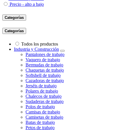
Precio - alto a bajo
Categorías
Categorías
Todos los productos
Industria y Construcción
Pantalones de trabajo
Vaquero de trabajo
Bermudas de trabajo
Chaquetas de trabajo
Softshell de trabajo
Cazadoras de trabajo
Jerséis de trabajo
Polares de trabajo
Chalecos de trabajo
Sudaderas de trabajo
Polos de trabajo
Camisas de trabajo
Camisetas de trabajo
Batas de trabajo
Petos de trabajo