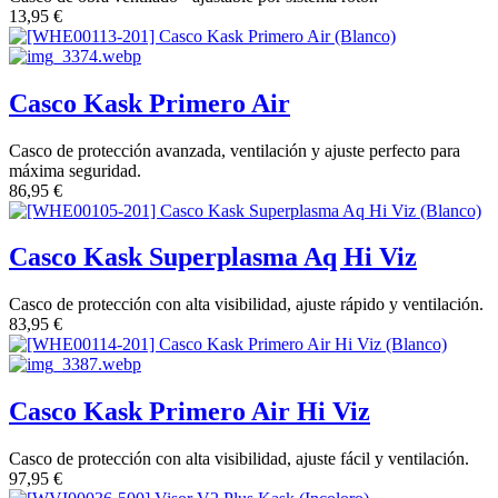
13,95
€
Casco Kask Primero Air
Casco de protección avanzada, ventilación y ajuste perfecto para
máxima seguridad.
86,95
€
Casco Kask Superplasma Aq Hi Viz
Casco de protección con alta visibilidad, ajuste rápido y ventilación.
83,95
€
Casco Kask Primero Air Hi Viz
Casco de protección con alta visibilidad, ajuste fácil y ventilación.
97,95
€