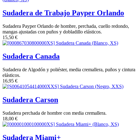
Sudadera de Trabajo Payper Orlando
Sudadera Payper Orlando de hombre, perchada, cuello redondo,
mangas ajustadas con puños y dobladillo elásticos.
15,50
€
Sudadera Canada
Sudadera de Algodón y poliéster, media cremallera, puños y cintura
elásticos.
16,95
€
Sudadera Carson
Sudadera perchada de hombre con media cremallera.
18,00
€
Sudadera Miami+