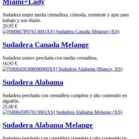
Miami+Lady
Sudadera mujer media cremallera, cómoda, resistente y apta para
trabajo y uso diario.
20,95
€
Sudadera Canada Melange
Sudadera unisex perchada con media cremallera.
16,95
€
Sudadera Alabama
Sudadera perchada con cremallera completa y alto contenido en
algodón.
25,00
€
Sudadera Alabama Melange
Sudadera perchada con cremallera completa y alto contenido en