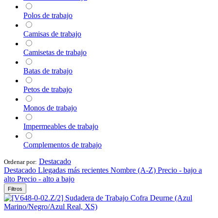
Polos de trabajo
Camisas de trabajo
Camisetas de trabajo
Batas de trabajo
Petos de trabajo
Monos de trabajo
Impermeables de trabajo
Complementos de trabajo
Destacado
Ordenar por:
Destacado
Llegadas más recientes
Nombre (A-Z)
Precio - bajo a
alto
Precio - alto a bajo
Filtros