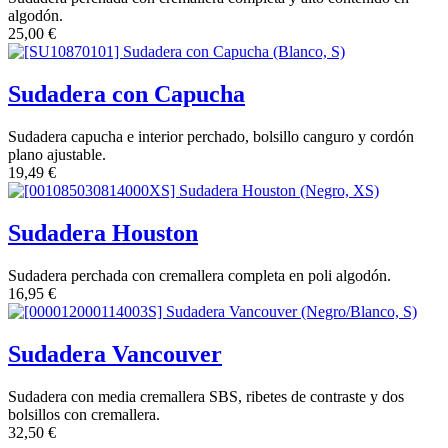
algodón.
25,00
€
Sudadera con Capucha
Sudadera capucha e interior perchado, bolsillo canguro y cordón
plano ajustable.
19,49
€
Sudadera Houston
Sudadera perchada con cremallera completa en poli algodón.
16,95
€
Sudadera Vancouver
Sudadera con media cremallera SBS, ribetes de contraste y dos
bolsillos con cremallera.
32,50
€