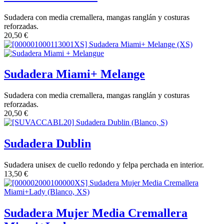
Sudadera con media cremallera, mangas ranglán y costuras
reforzadas.
20,50
€
Sudadera Miami+ Melange
Sudadera con media cremallera, mangas ranglán y costuras
reforzadas.
20,50
€
Sudadera Dublin
Sudadera unisex de cuello redondo y felpa perchada en interior.
13,50
€
Sudadera Mujer Media Cremallera