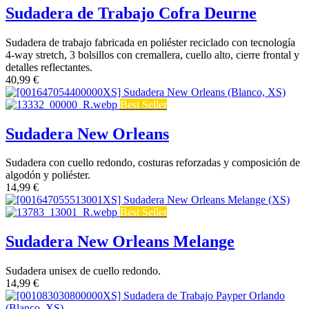
Sudadera de Trabajo Cofra Deurne
Sudadera de trabajo fabricada en poliéster reciclado con tecnología
4-way stretch, 3 bolsillos con cremallera, cuello alto, cierre frontal y
detalles reflectantes.
40,99
€
Best Seller
Sudadera New Orleans
Sudadera con cuello redondo, costuras reforzadas y composición de
algodón y poliéster.
14,99
€
Best Seller
Sudadera New Orleans Melange
Sudadera unisex de cuello redondo.
14,99
€