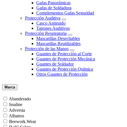
Gafas Panorámicas
Gafas de Soldadura
Complementos Gafas Seguridad
Protección Auditiva
Casco Antiruido
Tapones Auditivos
Protección Respiratoria
Mascarillas Desechables
Mascarillas Reutilizables
Protección de las Manos
Guantes de Protección al Corte
Guantes de Protección Mecánica
Guantes de Soldador
Guantes de Protección Química
Otros Guantes de Protección
Marca
Abanderado
Issaline
Adversia
Albatros
Beework.Wear