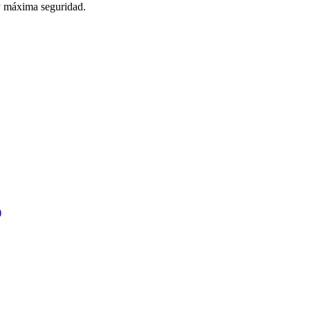
 y máxima seguridad.