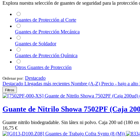
Explora nuestra selección de guantes de seguridad para la protección
Guantes de Protección al Corte
Guantes de Protección Mecánica
Guantes de Soldador
Guantes de Protección Química
Otros Guantes de Protección
Destacado
Ordenar por:
Destacado
Llegadas más recientes
Nombre (A-Z)
Precio - bajo a alto
Filtros
Guante de Nitrilo Showa 7502PF (Caja 20
Guante nitrilo biodegradable. Sin látex ni polvo. Caja 200 ud (180 en
16,75
€