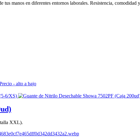
 de tus manos en diferentes entornos laborales. Resistencia, comodidad
Precio - alto a bajo
0ud)
 talla XXL).