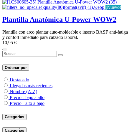
¡Nuevo!
Plantilla Anatómica U-Power WOW2
Plantilla con arco plantar auto-moldeable e inserto BASF anti-fatiga
y confort inmediato para calzado laboral.
10,95
€
Ordenar por
Destacado
Llegadas más recientes
Nombre (A-Z)
Precio - bajo a alto
Precio - alto a bajo
Categorías
Categorías