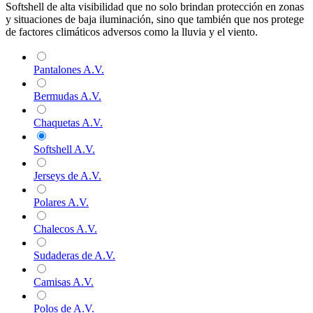
Softshell de alta visibilidad que no solo brindan protección en zonas
y situaciones de baja iluminación, sino que también que nos protege
de factores climáticos adversos como la lluvia y el viento.
Pantalones A.V.
Bermudas A.V.
Chaquetas A.V.
Softshell A.V.
Jerseys de A.V.
Polares A.V.
Chalecos A.V.
Sudaderas de A.V.
Camisas A.V.
Polos de A.V.