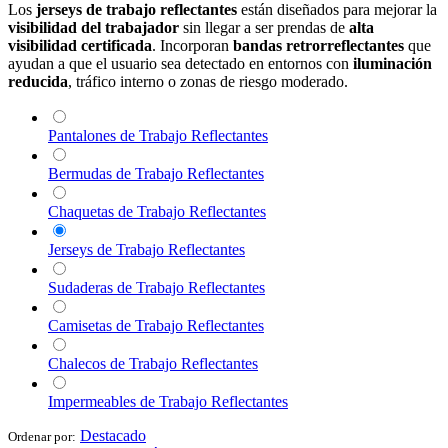
Los
jerseys de trabajo reflectantes
están diseñados para mejorar la
visibilidad del trabajador
sin llegar a ser prendas de
alta
visibilidad certificada
. Incorporan
bandas retrorreflectantes
que
ayudan a que el usuario sea detectado en entornos con
iluminación
reducida
, tráfico interno o zonas de riesgo moderado.
Pantalones de Trabajo Reflectantes
Bermudas de Trabajo Reflectantes
Chaquetas de Trabajo Reflectantes
Jerseys de Trabajo Reflectantes
Sudaderas de Trabajo Reflectantes
Camisetas de Trabajo Reflectantes
Chalecos de Trabajo Reflectantes
Impermeables de Trabajo Reflectantes
Destacado
Ordenar por: