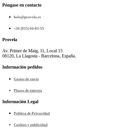
Póngase en contacto
hola@provela.es
+34 (935) 04-83-55
Provela
Av. Primer de Maig, 11, Local 15
08120, La Llagosta - Barcelona, España.
Información pedidos
Gastos de envío
Plazos de entrega
Información Legal
Política de Privacidad
Cookies y publicidad