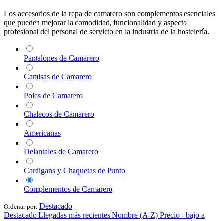
Los accesorios de la ropa de camarero son complementos esenciales
que pueden mejorar la comodidad, funcionalidad y aspecto
profesional del personal de servicio en la industria de la hostelería.
Pantalones de Camarero
Camisas de Camarero
Polos de Camarero
Chalecos de Camarero
Americanas
Delantales de Camarero
Cardigans y Chaquetas de Punto
Complementos de Camarero
Destacado
Ordenar por:
Destacado
Llegadas más recientes
Nombre (A-Z)
Precio - bajo a